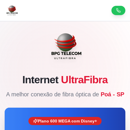
Internet
UltraFibra
A melhor conexão de fibra óptica de
Poá - SP
Plano 600 MEGA com Disney+